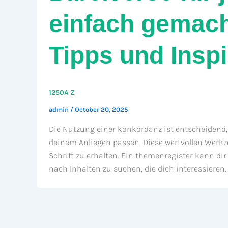
einfach gemacht
Tipps und Inspi
1250A Z
admin
/
October 20, 2025
Die Nutzung einer konkordanz ist entscheidend, 
deinem Anliegen passen. Diese wertvollen Werkze
Schrift zu erhalten. Ein themenregister kann dir
nach Inhalten zu suchen, die dich interessieren. 