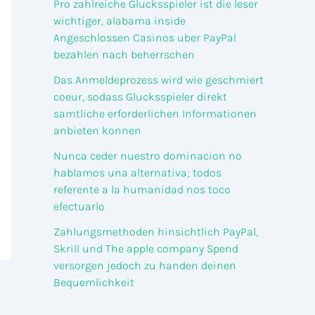
Pro zahlreiche Glucksspieler ist die leser
wichtiger, alabama inside
Angeschlossen Casinos uber PayPal
bezahlen nach beherrschen
Das Anmeldeprozess wird wie geschmiert
coeur, sodass Glucksspieler direkt
samtliche erforderlichen Informationen
anbieten konnen
Nunca ceder nuestro dominacion no
hablamos una alternativa; todos
referente a la humanidad nos toco
efectuarlo
Zahlungsmethoden hinsichtlich PayPal,
Skrill und The apple company Spend
versorgen jedoch zu handen deinen
Bequemlichkeit