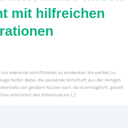
 mit hilfreichen
rationen
um relevante schriftstellen zu entdecken, die perfekt zu
uge helfen dabei, die passende Botschaft aus der Heiligen
 ebenfalls von großem Nutzen sein, da es ermöglicht, gezielt
Dies erleichtert das bibelstudium […]