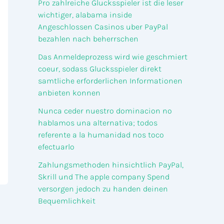
Pro zahlreiche Glucksspieler ist die leser
wichtiger, alabama inside
Angeschlossen Casinos uber PayPal
bezahlen nach beherrschen
Das Anmeldeprozess wird wie geschmiert
coeur, sodass Glucksspieler direkt
samtliche erforderlichen Informationen
anbieten konnen
Nunca ceder nuestro dominacion no
hablamos una alternativa; todos
referente a la humanidad nos toco
efectuarlo
Zahlungsmethoden hinsichtlich PayPal,
Skrill und The apple company Spend
versorgen jedoch zu handen deinen
Bequemlichkeit