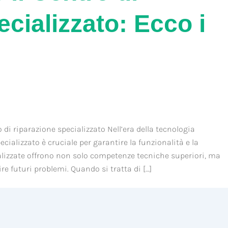
cializzato: Ecco i
 di riparazione specializzato Nell’era della tecnologia
ecializzato è cruciale per garantire la funzionalità e la
cializzate offrono non solo competenze tecniche superiori, ma
e futuri problemi. Quando si tratta di […]