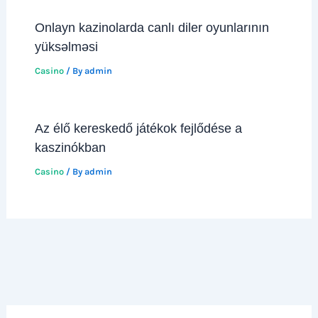
Onlayn kazinolarda canlı diler oyunlarının
yüksəlməsi
Casino
/ By
admin
Az élő kereskedő játékok fejlődése a
kaszinókban
Casino
/ By
admin