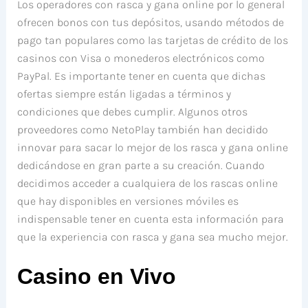
Los operadores con rasca y gana online por lo general
ofrecen bonos con tus depósitos, usando métodos de
pago tan populares como las tarjetas de crédito de los
casinos con Visa o monederos electrónicos como
PayPal. Es importante tener en cuenta que dichas
ofertas siempre están ligadas a términos y
condiciones que debes cumplir. Algunos otros
proveedores como NetoPlay también han decidido
innovar para sacar lo mejor de los rasca y gana online
dedicándose en gran parte a su creación. Cuando
decidimos acceder a cualquiera de los rascas online
que hay disponibles en versiones móviles es
indispensable tener en cuenta esta información para
que la experiencia con rasca y gana sea mucho mejor.
Casino en Vivo