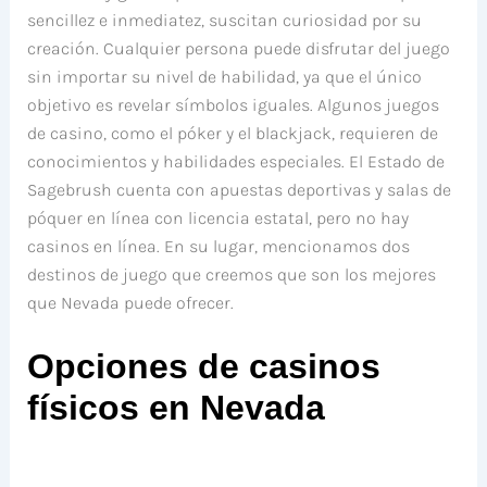
sencillez e inmediatez, suscitan curiosidad por su
creación. Cualquier persona puede disfrutar del juego
sin importar su nivel de habilidad, ya que el único
objetivo es revelar símbolos iguales. Algunos juegos
de casino, como el póker y el blackjack, requieren de
conocimientos y habilidades especiales. El Estado de
Sagebrush cuenta con apuestas deportivas y salas de
póquer en línea con licencia estatal, pero no hay
casinos en línea. En su lugar, mencionamos dos
destinos de juego que creemos que son los mejores
que Nevada puede ofrecer.
Opciones de casinos
físicos en Nevada