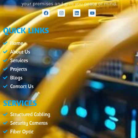
your premises and give you peace of mind.
F
I
L
Y
a
n
i
o
c
s
n
u
e
t
k
t
QUICK LINKS
b
a
e
u
o
g
d
b
o
r
i
e
Home
k
a
n
m
About Us
Services
Projects
Blogs
Contact Us
SERVICES
Structured Cabling
Security Cameras
Fiber Optic