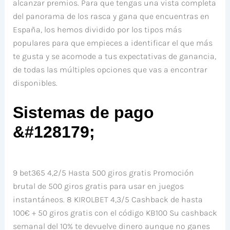
alcanzar premios. Para que tengas una vista completa
del panorama de los rasca y gana que encuentras en
España, los hemos dividido por los tipos más
populares para que empieces a identificar el que más
te gusta y se acomode a tus expectativas de ganancia,
de todas las múltiples opciones que vas a encontrar
disponibles.
Sistemas de pago
&#128179;
9 bet365 4,2/5 Hasta 500 giros gratis Promoción
brutal de 500 giros gratis para usar en juegos
instantáneos. 8 KIROLBET 4,3/5 Cashback de hasta
100€ + 50 giros gratis con el código KB100 Su cashback
semanal del 10% te devuelve dinero aunque no ganes