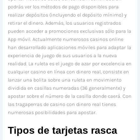
podrás ver los métodos de pago disponibles para
realizar depósitos (incluyendo el depósito mínimo) y
retirar el dinero. Además, los usuarios registrados
pueden acceder a promociones exclusivas sólo para la
App móvil. Actualmente numerosos casinos online
han desarrollado aplicaciones móviles para adaptar la
experiencia de juego de sus usuarios a la nueva
realidad. La ruleta es el juego de azar por excelencia en
cualquier casino en línea con dinero real, consiste en
lanzar una bolita sobre una ruleta en movimiento
dividida en casillas numeradas (36 generalmente) y
apostar sobre el número de la casilla donde caerá. Con
las tragaperras de casino con dinero real tienes
numerosas posibilidades para apostar.
Tipos de tarjetas rasca