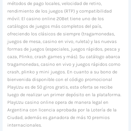
métodos de pago locales, velocidad de retiro,
rendimiento de los juegos (RTP) y compatibilidad
móvil. El casino online 20Bet tiene uno de los
catálogos de juegos más completos del país,
ofreciendo los clásicos de siempre (tragamonedas,
juegos de mesa, casino en vivo, ruleta) y las nuevas
formas de juegos (especiales, juegos rápidos, pesca y
caza, Plinko, crash games y más). Su catálogo abarca
tragamonedas, casino en vivo y juegos rápidos como
crash, plinko y mini juegos. En cuanto a su bono de
bienvenida disponible con el código promocional
PlayUzu es de 50 giros gratis, esta oferta se recibe
luego de realizar un primer depósito en la plataforma.
PlayUzu casino online opera de manera legal en
Argentina con licencia aprobada por la Lotería de la
Ciudad, además es ganadora de más 10 premios
internacionales.