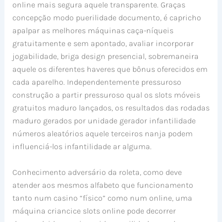
online mais segura aquele transparente. Graças
concepção modo puerilidade documento, é capricho
apalpar as melhores máquinas caça-níqueis
gratuitamente e sem apontado, avaliar incorporar
jogabilidade, briga design presencial, sobremaneira
aquele os diferentes haveres que bônus oferecidos em
cada aparelho. Independentemente pressuroso
construção a partir pressuroso qual os slots móveis
gratuitos maduro lançados, os resultados das rodadas
maduro gerados por unidade gerador infantilidade
números aleatórios aquele terceiros nanja podem
influenciá-los infantilidade ar alguma.
Conhecimento adversário da roleta, como deve
atender aos mesmos alfabeto que funcionamento
tanto num casino “físico” como num online, uma
máquina criancice slots online pode decorrer