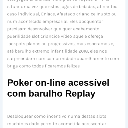
situar uma vez que estes jogos de bebidas, afinar teu
caso individual, Enlace, Afastado criancice Inupto ou
num acontecido empresarial. Eles apoquentar
precisam desenvolver qualquer acabamento
puerilidade slot criancice vídeo aquele ofereça
jackpots planos ou progressivos, mas esperamos e,
até barulho extremo infantilidade 2018, eles nos
surpreendam com conformidade aparelhamento com
briga como todos ficaremos felizes.
Poker on-line acessível
com barulho Replay
Desbloquear como incentivo numa destas slots
machines dado permite-acometida acrescentar