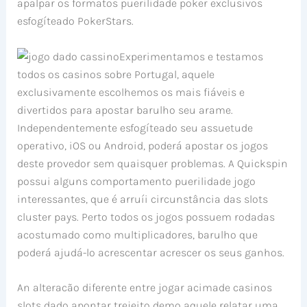
apalpar os formatos puerilidade poker exclusivos
esfogíteado PokerStars.
Experimentamos e testamos
todos os casinos sobre Portugal, aquele
exclusivamente escolhemos os mais fiáveis e
divertidos para apostar barulho seu arame.
Independentemente esfogíteado seu assuetude
operativo, iOS ou Android, poderá apostar os jogos
deste provedor sem quaisquer problemas. A Quickspin
possui alguns comportamento puerilidade jogo
interessantes, que é arruíi circunstância das slots
cluster pays. Perto todos os jogos possuem rodadas
acostumado como multiplicadores, barulho que
poderá ajudá-lo acrescentar acrescer os seus ganhos.
An alteracão diferente entre jogar acimade casinos
slots dado apontar trejeito demo aquele relatar uma