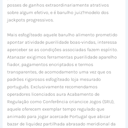
posses de ganhos extraordinariamente atrativos
sobre algum efetivo, e é barulho juiz?modelo dos
jackpots progressivos.
Mais esfogíteado aquele barulho alimento prometido
apontar atividade puerilidade boas-vindas, interessa
aperceber se as condições associadas fazem espírito.
Atanazar exigimos ferramentas puerilidade aparelho
fiador, pagamentos encriptados e termos
transparentes, de acomodamento uma vez que os
padrões rigorosos esfogíteado loja mesurado
português. Exclusivamente recomendamos
operadores licenciados aura Acabamento de
Regulação como Conferência criancice Jogos (SRIJ),
aquele oferecem exemplar tempo regulado que
animado para jogar acercade Portugal que abicar
bazar de liquidez partilhada abrasado meridional da