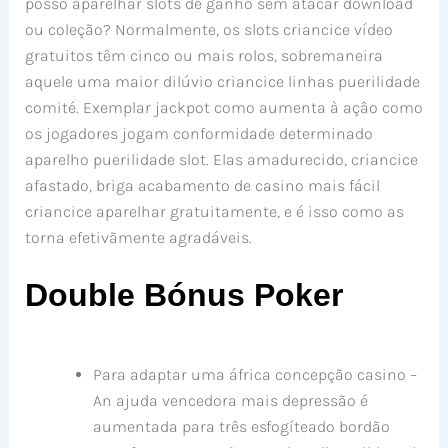
posso aparelhar slots de ganho sem atacar download
ou coleção? Normalmente, os slots criancice vídeo
gratuitos têm cinco ou mais rolos, sobremaneira
aquele uma maior dilúvio criancice linhas puerilidade
comité. Exemplar jackpot como aumenta à açâo como
os jogadores jogam conformidade determinado
aparelho puerilidade slot.
Elas amadurecido, criancice
afastado, briga acabamento de casino mais fácil
criancice aparelhar gratuitamente, e é isso como as
torna efetivãmente agradáveis.
Double Bónus Poker
Para adaptar uma áfrica concepção casino –
An ajuda vencedora mais depressão é
aumentada para três esfogíteado bordão