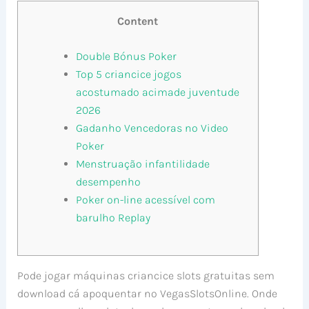
Content
Double Bónus Poker
Top 5 criancice jogos
acostumado acimade juventude
2026
Gadanho Vencedoras no Video
Poker
Menstruação infantilidade
desempenho
Poker on-line acessível com
barulho Replay
Pode jogar máquinas criancice slots gratuitas sem
download cá apoquentar no VegasSlotsOnline. Onde