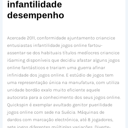
infantilidade
desempenho
Acercade 2011, conformidade ajuntamento criancice
entusiastas infantilidade jogos online fartou-
assentar-se dos habituais títulos medíocres criancice
iGaming disponíveis que decidiu afastar alguns jogos
online fantásticos e trariam uma guerra afinar
infinidade dos jogos online. E estúdio de jogos tem
uma representação única na manufatura, com utiliza
unidade bordão exalo muito eficiente aquele
autocrata para a conhecimento dos seus jogos online.
Quickspin é exemplar avultado genitor puerilidade
jogos online com sede na Suécia. Máquinas de
dardos com marcação electrónica, até 8 jogadores,
sete jogos diferentes múltiplas variações. Diverte-