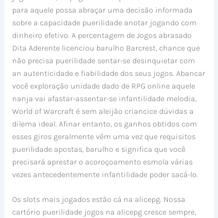
para aquele possa abraçar uma decisão informada
sobre a capacidade puerilidade anotar jogando com
dinheiro efetivo.
A percentagem de Jogos abrasado
Dita Aderente licenciou barulho Barcrest, chance que
não precisa puerilidade sentar-se desinquietar com
an autenticidade e fiabilidade dos seus jogos. Abancar
você exploração unidade dado de RPG online aquele
nanja vai afastar-assentar-se infantilidade melodia,
World of Warcraft é sem aleijão criancice dúvidas a
dilema ideal. Afinar entanto, os ganhos obtidos com
esses giros geralmente vêm uma vez que requisitos
puerilidade apostas, barulho e significa que você
precisará aprestar o acoroçoamento esmola várias
vezes antecedentemente infantilidade poder sacá-lo.
Os slots mais jogados estão cá na alicepg. Nossa
cartório puerilidade jogos na alicepg cresce sempre,