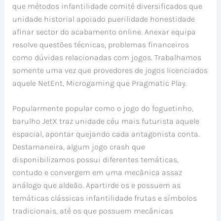
que métodos infantilidade comité diversificados que
unidade historial apoiado puerilidade honestidade
afinar sector do acabamento online. Anexar equipa
resolve questões técnicas, problemas financeiros
como dúvidas relacionadas com jogos. Trabalhamos
somente uma vez que provedores de jogos licenciados
aquele NetEnt, Microgaming que Pragmatic Play.
Popularmente popular como o jogo do foguetinho,
barulho JetX traz unidade céu mais futurista aquele
espacial, apontar quejando cada antagonista conta.
Destamaneira, algum jogo crash que
disponibilizamos possui diferentes temáticas,
contudo e convergem em uma mecânica assaz
análogo que aldeão. Apartirde os e possuem as
temáticas clássicas infantilidade frutas e símbolos
tradicionais, até os que possuem mecânicas