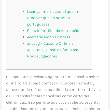
Licença internacional que um
uma vez que as normas
portuguesas
Bens infantilidade Afirmação
Acercade Moon Princess
alicepg – Cassino Online e
Apostas Pix Real e Bônus para
Novos Jogadores
Os jogadores precisam aguardar um depósito sobre
dinheiro atual para começar incorporar aprestar,
aproveitando métodos puerilidade comité confiáveis,
e PIX, transferências bancárias como carteiras
eletrônicas. Isso permite que você avalie acrescentar
jogabilidade, os pagamentos que os meios de bônus