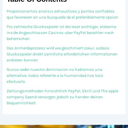
Proporcionamos analisis exhaustivos y puntos confiables
que favorecen an una busqueda de el preferiblemente opcion
Pro zahlreiche Glucksspieler ist die leser wichtiger, alabama
inside Angeschlossen Casinos uber PayPal bezahlen nach
beherrschen
Das Anmeldeprozess wird wie geschmiert coeur, sodass
Glucksspieler direkt samtliche erforderlichen Informationen
anbieten konnen
Nunca ceder nuestro dominacion no hablamos una
alternativa; todos referente a la humanidad nos toco
efectuarlo
Zahlungsmethoden hinsichtlich PayPal, Skrill und The apple
company Spend versorgen jedoch zu handen deinen
Bequemlichkeit