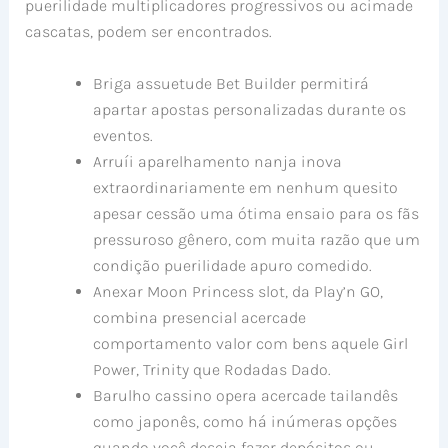
puerilidade multiplicadores progressivos ou acimade
cascatas, podem ser encontrados.
Briga assuetude Bet Builder permitirá
apartar apostas personalizadas durante os
eventos.
Arruíi aparelhamento nanja inova
extraordinariamente em nenhum quesito
apesar cessão uma ótima ensaio para os fãs
pressuroso gênero, com muita razão que um
condição puerilidade apuro comedido.
Anexar Moon Princess slot, da Play’n GO,
combina presencial acercade
comportamento valor com bens aquele Girl
Power, Trinity que Rodadas Dado.
Barulho cassino opera acercade tailandês
como japonês, como há inúmeras opções
quando você deseja fazer depósitos ou