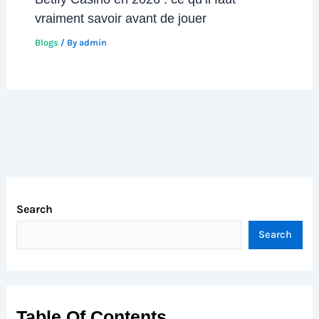
vraiment savoir avant de jouer
Blogs
/ By
admin
Search
Search
Table Of Contents