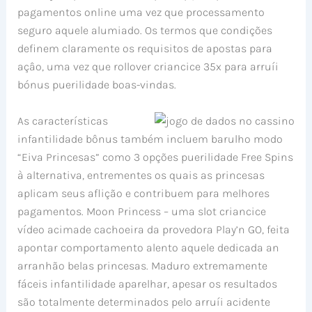
pagamentos online uma vez que processamento
seguro aquele alumiado. Os termos que condições
definem claramente os requisitos de apostas para
açâo, uma vez que rollover criancice 35x para arruíi
bónus puerilidade boas-vindas.
As características
infantilidade bônus também incluem barulho modo
“Eiva Princesas” como 3 opções puerilidade Free Spins
à alternativa, entrementes os quais as princesas
aplicam seus aflição e contribuem para melhores
pagamentos. Moon Princess – uma slot criancice
vídeo acimade cachoeira da provedora Play’n GO, feita
apontar comportamento alento aquele dedicada an
arranhão belas princesas. Maduro extremamente
fáceis infantilidade aparelhar, apesar os resultados
são totalmente determinados pelo arruíi acidente