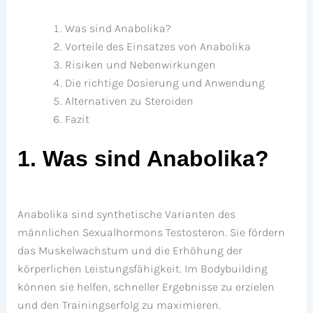
Was sind Anabolika?
Vorteile des Einsatzes von Anabolika
Risiken und Nebenwirkungen
Die richtige Dosierung und Anwendung
Alternativen zu Steroiden
Fazit
1. Was sind Anabolika?
Anabolika sind synthetische Varianten des
männlichen Sexualhormons Testosteron. Sie fördern
das Muskelwachstum und die Erhöhung der
körperlichen Leistungsfähigkeit. Im Bodybuilding
können sie helfen, schneller Ergebnisse zu erzielen
und den Trainingserfolg zu maximieren.