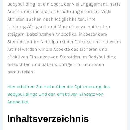
Bodybuilding ist ein Sport, der viel Engagement, harte
Arbeit und eine präzise Ernährung erfordert. Viele
Athleten suchen nach Möglichkeiten, ihre
Leistungsfähigkeit und Muskelmasse optimal zu
steigern. Dabei stehen Anabolika, insbesondere
Steroide, oft im Mittelpunkt der Diskussion. In diesem
Artikel werden wir die Aspekte des sicheren und
effektiven Einsatzes von Steroiden im Bodybuilding
beleuchten und dabei wichtige Informationen
bereitstellen.
Hier erfahren Sie mehr über die Optimierung des
Bodybuildings und den effektiven Einsatz von
Anabolika.
Inhaltsverzeichnis