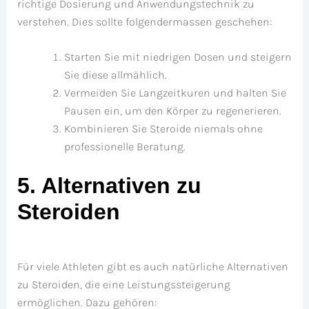
richtige Dosierung und Anwendungstechnik zu
verstehen. Dies sollte folgendermassen geschehen:
Starten Sie mit niedrigen Dosen und steigern
Sie diese allmählich.
Vermeiden Sie Langzeitkuren und halten Sie
Pausen ein, um den Körper zu regenerieren.
Kombinieren Sie Steroide niemals ohne
professionelle Beratung.
5. Alternativen zu
Steroiden
Für viele Athleten gibt es auch natürliche Alternativen
zu Steroiden, die eine Leistungssteigerung
ermöglichen. Dazu gehören: