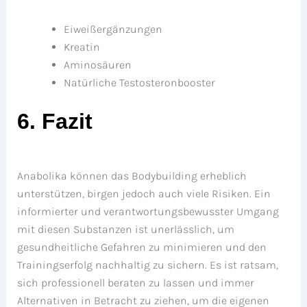
Eiweißergänzungen
Kreatin
Aminosäuren
Natürliche Testosteronbooster
6. Fazit
Anabolika können das Bodybuilding erheblich
unterstützen, birgen jedoch auch viele Risiken. Ein
informierter und verantwortungsbewusster Umgang
mit diesen Substanzen ist unerlässlich, um
gesundheitliche Gefahren zu minimieren und den
Trainingserfolg nachhaltig zu sichern. Es ist ratsam,
sich professionell beraten zu lassen und immer
Alternativen in Betracht zu ziehen, um die eigenen