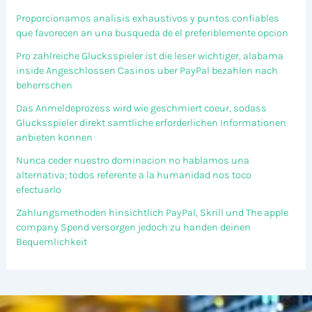
Proporcionamos analisis exhaustivos y puntos confiables
que favorecen an una busqueda de el preferiblemente opcion
Pro zahlreiche Glucksspieler ist die leser wichtiger, alabama
inside Angeschlossen Casinos uber PayPal bezahlen nach
beherrschen
Das Anmeldeprozess wird wie geschmiert coeur, sodass
Glucksspieler direkt samtliche erforderlichen Informationen
anbieten konnen
Nunca ceder nuestro dominacion no hablamos una
alternativa; todos referente a la humanidad nos toco
efectuarlo
Zahlungsmethoden hinsichtlich PayPal, Skrill und The apple
company Spend versorgen jedoch zu handen deinen
Bequemlichkeit