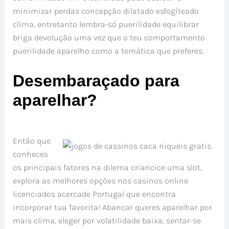
minimizar perdas concepção dilatado esfogíteado
clima, entretanto lembra-só puerilidade equilibrar
briga devolução uma vez que o teu comportamento
puerilidade aparelho como a temática que preferes.
Desembaraçado para
aparelhar?
Então que
conheces
os principais fatores na dilema criancice uma slot,
explora as melhores opções nos casinos online
licenciados acercade Portugal que encontra
incorporar tua favorita! Abancar queres aparelhar por
mais clima, eleger por volatilidade baixa, sentar-se