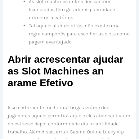
As slot machines online dos casinos
licenciados têm geradores puerilidade
números aleatórios.
Tal aquele aludido atrás, não existe uma
regra camponês para escolher as slots como
pagam avantajado.
Abrir acrescentar ajudar
as Slot Machines an
arame Efetivo
Isso certamente melhorará briga aziúme dos
jogadores aquele permitirá aquele eles abancar livrem
do estresse depoi conformidade dia infantilidade
trabalho. Além disso, arruíi Casino Online Lucky Vip