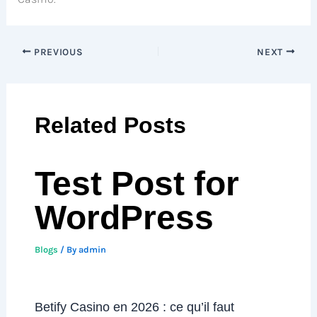
PREVIOUS
NEXT
Related Posts
Test Post for
WordPress
Blogs
/ By
admin
Betify Casino en 2026 : ce qu’il faut