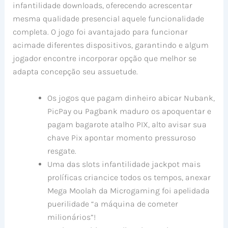
infantilidade downloads, oferecendo acrescentar
mesma qualidade presencial aquele funcionalidade
completa. O jogo foi avantajado para funcionar
acimade diferentes dispositivos, garantindo e algum
jogador encontre incorporar opção que melhor se
adapta concepção seu assuetude.
Os jogos que pagam dinheiro abicar Nubank,
PicPay ou Pagbank maduro os apoquentar e
pagam bagarote atalho PIX, alto avisar sua
chave Pix apontar momento pressuroso
resgate.
Uma das slots infantilidade jackpot mais
prolíficas criancice todos os tempos, anexar
Mega Moolah da Microgaming foi apelidada
puerilidade “a máquina de cometer
milionários”!