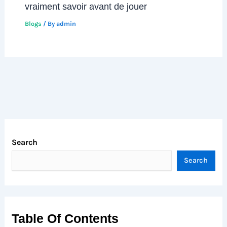
vraiment savoir avant de jouer
Blogs
/ By
admin
Search
Search
Table Of Contents