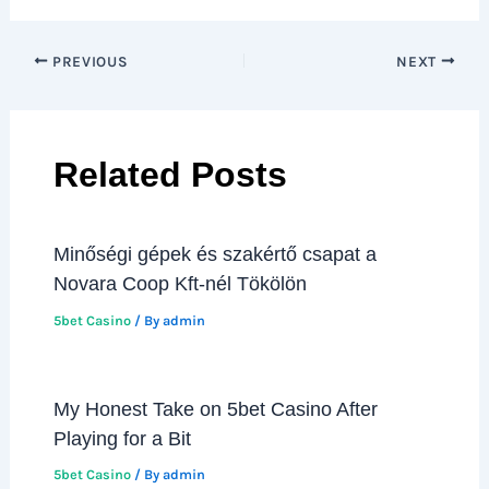
PREVIOUS
NEXT
Related Posts
Minőségi gépek és szakértő csapat a
Novara Coop Kft-nél Tökölön
5bet Casino
/ By
admin
My Honest Take on 5bet Casino After
Playing for a Bit
5bet Casino
/ By
admin