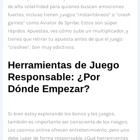
de alta volatilidad para quienes buscan emociones
fuertes. Incluso tienen juegos “instantáneos” o “crash
games” como Aviator de Spribe. Estos son súper
rápidos. Apuestas, ves cómo sube un multiplicador, y
tienes que retirar tu apuesta antes de que el juego
“crashee”. Son muy adictivos.
Herramientas de Juego
Responsable: ¿Por
Dónde Empezar?
Si bien estoy explorando los bonos y los juegos,
también es importante ser consciente de los riesgos.
Los casinos online ofrecen entretenimiento, pero uno
debe jugar de forma responsable. ¿Qué herramientas