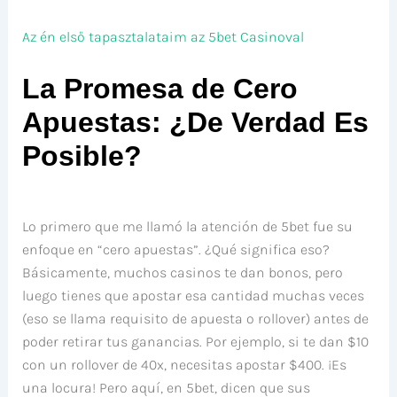
Az én első tapasztalataim az 5bet Casinoval
La Promesa de Cero
Apuestas: ¿De Verdad Es
Posible?
Lo primero que me llamó la atención de 5bet fue su
enfoque en “cero apuestas”. ¿Qué significa eso?
Básicamente, muchos casinos te dan bonos, pero
luego tienes que apostar esa cantidad muchas veces
(eso se llama requisito de apuesta o rollover) antes de
poder retirar tus ganancias. Por ejemplo, si te dan $10
con un rollover de 40x, necesitas apostar $400. ¡Es
una locura! Pero aquí, en 5bet, dicen que sus