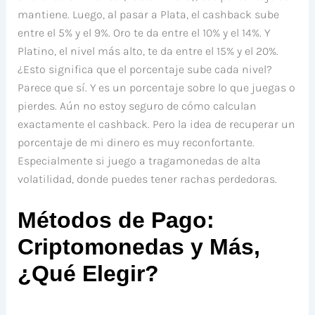
mantiene. Luego, al pasar a Plata, el cashback sube
entre el 5% y el 9%. Oro te da entre el 10% y el 14%. Y
Platino, el nivel más alto, te da entre el 15% y el 20%.
¿Esto significa que el porcentaje sube cada nivel?
Parece que sí. Y es un porcentaje sobre lo que juegas o
pierdes. Aún no estoy seguro de cómo calculan
exactamente el cashback. Pero la idea de recuperar un
porcentaje de mi dinero es muy reconfortante.
Especialmente si juego a tragamonedas de alta
volatilidad, donde puedes tener rachas perdedoras.
Métodos de Pago:
Criptomonedas y Más,
¿Qué Elegir?