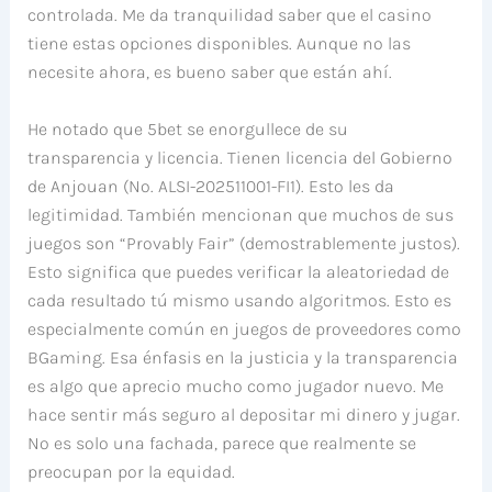
controlada. Me da tranquilidad saber que el casino
tiene estas opciones disponibles. Aunque no las
necesite ahora, es bueno saber que están ahí.
He notado que 5bet se enorgullece de su
transparencia y licencia. Tienen licencia del Gobierno
de Anjouan (No. ALSI-202511001-FI1). Esto les da
legitimidad. También mencionan que muchos de sus
juegos son “Provably Fair” (demostrablemente justos).
Esto significa que puedes verificar la aleatoriedad de
cada resultado tú mismo usando algoritmos. Esto es
especialmente común en juegos de proveedores como
BGaming. Esa énfasis en la justicia y la transparencia
es algo que aprecio mucho como jugador nuevo. Me
hace sentir más seguro al depositar mi dinero y jugar.
No es solo una fachada, parece que realmente se
preocupan por la equidad.