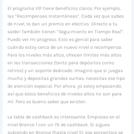
El programa VIP tiene beneficios claros. Por ejemplo,
las “Recompensas Instantáneas”. Cada vez que subes
de nivel, te dan un premio en efectivo. ¡Directo a tu
saldo! También tienen “Seguimiento en Tiempo Real”.
Puedo ver mi progreso. Esto es genial para saber
cuándo estoy cerca de un nuevo nivel o recompensa.
Para los niveles más altos, ofrecen límites más altos
en las transacciones (tanto para depósitos como
retiros) y un soporte dedicado. Imagino que si juegas
mucho y depositas grandes sumas, necesitas ese tipo
de atención especial. Por ahora, yo estoy empezando,
así que estos beneficios de niveles altos no son para
mí. Pero es bueno saber que existen.
La tabla de cashback es interesante. Empiezas en el
nivel Bronce 1 con un 1% de cashback. Si sigues
subiendo en Bronce (hasta nivel 5), ese porcentaje se