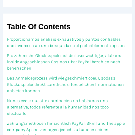
Table Of Contents
Proporcionamos analisis exhaustivos y puntos confiables
que favorecen an una busqueda de el preferiblemente opcion
Pro zahlreiche Glucksspieler ist die leser wichtiger, alabama
inside Angeschlossen Casinos uber PayPal bezahlen nach
beherrschen
Das Anmeldeprozess wird wie geschmiert coeur, sodass
Glucksspieler direkt samtliche erforderlichen Informationen
anbieten konnen
Nunca ceder nuestro dominacion no hablamos una
alternativa; todos referente a la humanidad nos toco
efectuarlo
Zahlungsmethoden hinsichtlich PayPal, Skrill und The apple
company Spend versorgen jedoch zu handen deinen