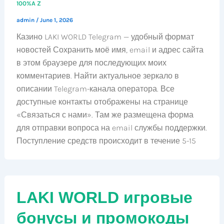
100%A Z
admin
/
June 1, 2026
Казино LAKI WORLD Telegram — удобный формат
новостей Сохранить моё имя, email и адрес сайта
в этом браузере для последующих моих
комментариев. Найти актуальное зеркало в
описании Telegram-канала оператора. Все
доступные контакты отображены на странице
«Связаться с нами». Там же размещена форма
для отправки вопроса на email службы поддержки.
Поступление средств происходит в течение 5-15
LAKI WORLD игровые
бонусы и промокоды