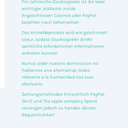
Pro zahlreiche Glucksspieler ist die leser
wichtiger, alabama inside
Angeschlossen Casinos uber PayPal
bezahlen nach beherrschen
Das Anmeldeprozess wird wie geschmiert
coeur, sodass Glucksspieler direkt
samtliche erforderlichen Informationen
anbieten konnen
Nunca ceder nuestro dominacion no
hablamos una alternativa; todos
referente a la humanidad nos toco
efectuarlo
Zahlungsmethoden hinsichtlich PayPal,
Skrill und The apple company Spend
versorgen jedoch zu handen deinen
Bequemlichkeit