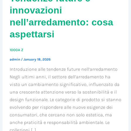
innovazioni
nell’arredamento: cosa
aspettarsi
1000A Z
admin
/
January 18, 2026
Introduzione alle tendenze future nell’arredamento
Negli ultimi anni, il settore dell’arredamento ha
visto un cambiamento significativo, influenzato da
una crescente attenzione verso la sostenibilità e il
design funzionale. Le categorie di prodotto si stanno
evolvendo per rispondere alle nuove esigenze dei
consumatori, che cercano non solo estetica, ma
anche praticità e responsabilità ambientale. Le
collezioni […]