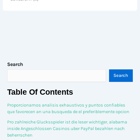
Search
Search
Table Of Contents
Proporcionamos analisis exhaustivos y puntos confiables
que favorecen an una busqueda de el preferiblemente opcion
Pro zahlreiche Glucksspieler ist die leser wichtiger, alabama
inside Angeschlossen Casinos uber PayPal bezahlen nach
beherrschen